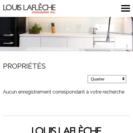
PROPRIÉTÉS
Quartier
Aucun enregistrement correspondant à votre recherche